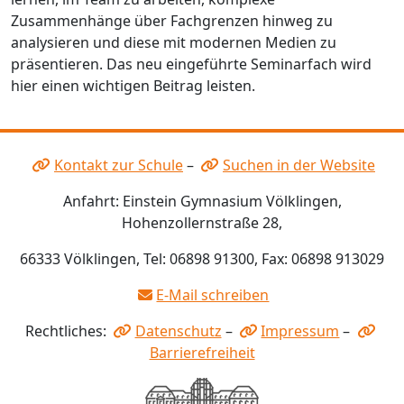
Zusammenhänge über Fachgrenzen hinweg zu
analysieren und diese mit modernen Medien zu
präsentieren. Das neu eingeführte Seminarfach wird
hier einen wichtigen Beitrag leisten.
Kontakt zur Schule
–
Suchen in der Website
Anfahrt: Einstein Gymnasium Völklingen,
Hohenzollernstraße 28,
66333 Völklingen, Tel: 06898 91300, Fax: 06898 913029
E-Mail schreiben
Rechtliches:
Datenschutz
–
Impressum
–
Barrierefreiheit