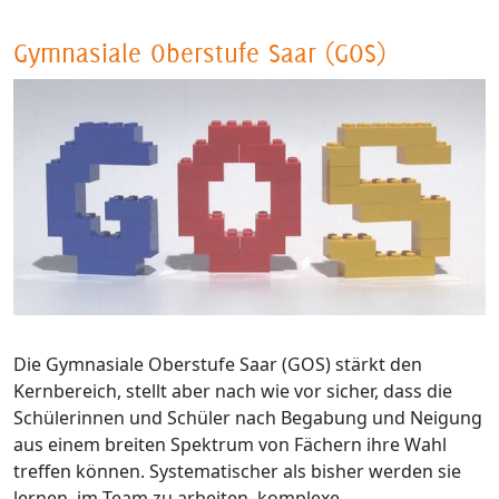
Gymnasiale Oberstufe Saar (GOS)
Die Gymnasiale Oberstufe Saar (GOS) stärkt den
Kernbereich, stellt aber nach wie vor sicher, dass die
Schülerinnen und Schüler nach Begabung und Neigung
aus einem breiten Spektrum von Fächern ihre Wahl
treffen können. Systematischer als bisher werden sie
lernen, im Team zu arbeiten, komplexe