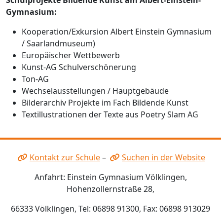
Gymnasium:
Kooperation/Exkursion Albert Einstein Gymnasium
/ Saarlandmuseum)
Europäischer Wettbewerb
Kunst-AG Schulverschönerung
Ton-AG
Wechselausstellungen / Hauptgebäude
Bilderarchiv Projekte im Fach Bildende Kunst
Textillustrationen der Texte aus Poetry Slam AG
Kontakt zur Schule
–
Suchen in der Website
Anfahrt: Einstein Gymnasium Völklingen,
Hohenzollernstraße 28,
66333 Völklingen, Tel: 06898 91300, Fax: 06898 913029