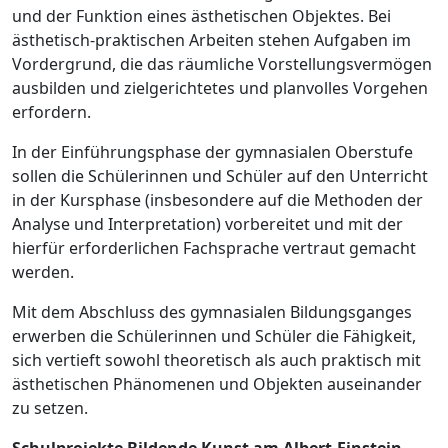
und der Funktion eines ästhetischen Objektes. Bei
ästhetisch-praktischen Arbeiten stehen Aufgaben im
Vordergrund, die das räumliche Vorstellungsvermögen
ausbilden und zielgerichtetes und planvolles Vorgehen
erfordern.
In der Einführungsphase der gymnasialen Oberstufe
sollen die Schülerinnen und Schüler auf den Unterricht
in der Kursphase (insbesondere auf die Methoden der
Analyse und Interpretation) vorbereitet und mit der
hierfür erforderlichen Fachsprache vertraut gemacht
werden.
Mit dem Abschluss des gymnasialen Bildungsganges
erwerben die Schülerinnen und Schüler die Fähigkeit,
sich vertieft sowohl theoretisch als auch praktisch mit
ästhetischen Phänomenen und Objekten auseinander
zu setzen.
Schulprojekte Bildende Kunst am Albert-Einstein-