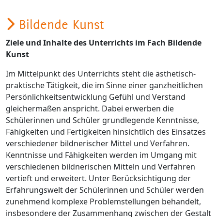
Bildende Kunst
Ziele und Inhalte des Unterrichts im Fach Bildende
Kunst
Im Mittelpunkt des Unterrichts steht die ästhetisch-
praktische Tätigkeit, die im Sinne einer ganzheitlichen
Persönlichkeitsentwicklung Gefühl und Verstand
gleichermaßen anspricht. Dabei erwerben die
Schülerinnen und Schüler grundlegende Kenntnisse,
Fähigkeiten und Fertigkeiten hinsichtlich des Einsatzes
verschiedener bildnerischer Mittel und Verfahren.
Kenntnisse und Fähigkeiten werden im Umgang mit
verschiedenen bildnerischen Mitteln und Verfahren
vertieft und erweitert. Unter Berücksichtigung der
Erfahrungswelt der Schülerinnen und Schüler werden
zunehmend komplexe Problemstellungen behandelt,
insbesondere der Zusammenhang zwischen der Gestalt