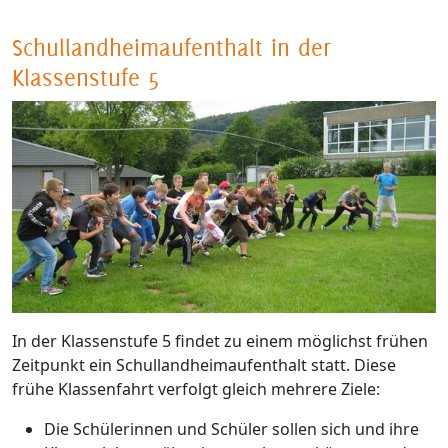
Schullandheimaufenthalt in der
Klassenstufe 5
In der Klassenstufe 5 findet zu einem möglichst frühen
Zeitpunkt ein Schullandheimaufenthalt statt. Diese
frühe Klassenfahrt verfolgt gleich mehrere Ziele:
Die Schülerinnen und Schüler sollen sich und ihre