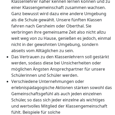
Klassenlehrer näher kennen lernen können und zu
einer Klassengemeinschaft zusammen wachsen.
Ganz bewusst wird dazu eine andere Umgebung
als die Schule gewählt. Unsere fünften Klassen
fahren nach Gersheim oder Oberthal. Sie
verbringen ihre gemeinsame Zeit also nicht allzu
weit weg von zu Hause, genießen es jedoch, einmal
nicht in der gewohnten Umgebung, sondern
abseits vom Alltäglichen zu sein.
Das Vertrauen zu den Klassenlehrern soll gestärkt
werden, sodass diese bei Unsicherheiten oder
möglichen Ängsten Ansprechpartner für unsere
Schülerinnen und Schüler werden.
Verschiedene Unternehmungen oder
erlebnispädagogische Aktionen stärken sowohl das
Gemeinschaftsgefühl als auch jeden einzelnen
Schüler, so dass sich jeder einzelne als wichtiges
und wertvolles Mitglied der Klassengemeinschaft
fühlt. Beispiele für solche