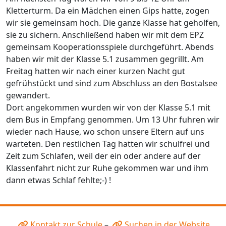
Kletterturm. Da ein Mädchen einen Gips hatte, zogen
wir sie gemeinsam hoch. Die ganze Klasse hat geholfen,
sie zu sichern. Anschließend haben wir mit dem EPZ
gemeinsam Kooperationsspiele durchgeführt. Abends
haben wir mit der Klasse 5.1 zusammen gegrillt. Am
Freitag hatten wir nach einer kurzen Nacht gut
gefrühstückt und sind zum Abschluss an den Bostalsee
gewandert.
Dort angekommen wurden wir von der Klasse 5.1 mit
dem Bus in Empfang genommen. Um 13 Uhr fuhren wir
wieder nach Hause, wo schon unsere Eltern auf uns
warteten. Den restlichen Tag hatten wir schulfrei und
Zeit zum Schlafen, weil der ein oder andere auf der
Klassenfahrt nicht zur Ruhe gekommen war und ihm
dann etwas Schlaf fehlte;-) !
Kontakt zur Schule
–
Suchen in der Website