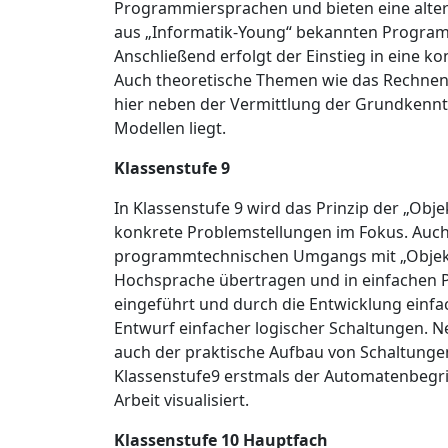
Programmiersprachen und bieten eine alter
aus „Informatik-Young“ bekannten Programm
Anschließend erfolgt der Einstieg in eine
Auch theoretische Themen wie das Rechnen
hier neben der Vermittlung der Grundkennt
Modellen liegt.
Klassenstufe 9
In Klassenstufe 9 wird das Prinzip der „Obj
konkrete Problemstellungen im Fokus. Auch
programmtechnischen Umgangs mit „Objekten
Hochsprache übertragen und in einfachen P
eingeführt und durch die Entwicklung einfa
Entwurf einfacher logischer Schaltungen. 
auch der praktische Aufbau von Schaltungen
Klassenstufe9 erstmals der Automatenbegri
Arbeit visualisiert.
Klassenstufe 10 Hauptfach