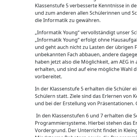
Klassenstufe 5 verbesserte Kenntnisse in de
und zum anderen allen Schülerinnen und Sch
die Informatik zu gewähren.
„Informatik Young“ vervollständigt unser S
„Informatik Young“ erfolgt ohne Hausaufga
und geht auch nicht zu Lasten der übrigen 
unbekannten Fach abbauen, andere dagegen 
haben jetzt also die Möglichkeit, am AEG in 
erhalten, und sind auf eine mögliche Wahl 
vorbereitet.
In der Klassenstufe 5 erhalten die Schüler
Schülern statt. Ziele sind das Erlernen von
und bei der Erstellung von Präsentationen
In den Klassenstufen 6 und 7 erhalten die S
Programmiersysteme. Hierbei stehen das Er
Vordergrund. Der Unterricht findet in Klei