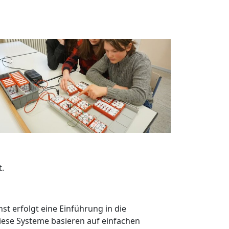
.
t erfolgt eine Einführung in die
iese Systeme basieren auf einfachen