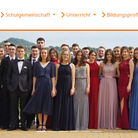
Schulgemeinschaft
Unterricht
Bildungsprof