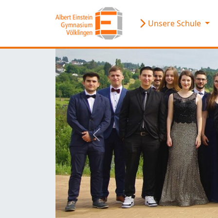
Unsere Schule
zurück