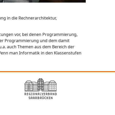
g in die Rechnerarchitektur,
htungen vor, bei denen Programmierung,
 der Programmierung und dem damit
.a. auch Themen aus dem Bereich der
enn man Informatik in den Klassenstufen