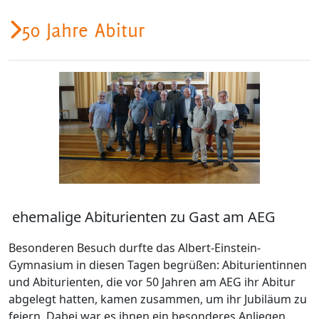
50 Jahre Abitur
ehemalige Abiturienten zu Gast am AEG
Besonderen Besuch durfte das Albert-Einstein-
Gymnasium in diesen Tagen begrüßen: Abiturientinnen
und Abiturienten, die vor 50 Jahren am AEG ihr Abitur
abgelegt hatten, kamen zusammen, um ihr Jubiläum zu
feiern. Dabei war es ihnen ein besonderes Anliegen,