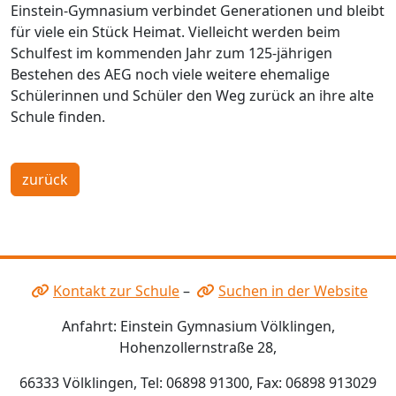
Einstein-Gymnasium verbindet Generationen und bleibt
für viele ein Stück Heimat. Vielleicht werden beim
Schulfest im kommenden Jahr zum 125-jährigen
Bestehen des AEG noch viele weitere ehemalige
Schülerinnen und Schüler den Weg zurück an ihre alte
Schule finden.
zurück
Kontakt zur Schule
–
Suchen in der Website
Anfahrt: Einstein Gymnasium Völklingen,
Hohenzollernstraße 28,
66333 Völklingen, Tel: 06898 91300, Fax: 06898 913029