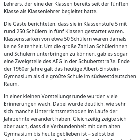
Lehrers, der eine der Klassen bereits seit der fünften
Klasse als Klassenlehrer begleitet hatte.
Die Gäste berichteten, dass sie in Klassenstufe 5 mit
rund 250 Schülern in fünf Klassen gestartet waren.
Klassenstärken von etwa 50 Schülern waren damals
keine Seltenheit. Um die große Zahl an Schülerinnen
und Schülern unterbringen zu können, gab es sogar
eine Zweigstelle des AEG in der Schubertstraße. Ende
der 1960er Jahre galt das heutige Albert-Einstein-
Gymnasium als die größte Schule im südwestdeutschen
Raum.
In einer kleinen Vorstellungsrunde wurden viele
Erinnerungen wach. Dabei wurde deutlich, wie sehr
sich manche Unterrichtsmethoden im Laufe der
Jahrzehnte verändert haben. Gleichzeitig zeigte sich
aber auch, dass die Verbundenheit mit dem alten
Gymnasium bis heute geblieben ist – selbst bei