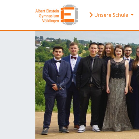
Unsere Schule
zurück