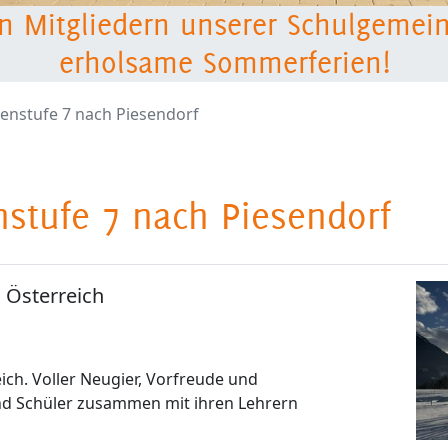
n Mitgliedern unserer Schulgemei
erholsame Sommerferien!
senstufe 7 nach Piesendorf
enstufe 7 nach Piesendorf
 Österreich
ich. Voller Neugier, Vorfreude und
nd Schüler zusammen mit ihren Lehrern