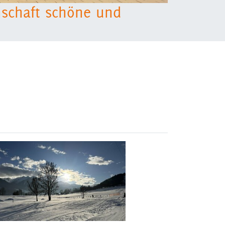
nschaft schöne und