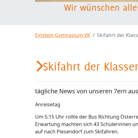
Wir wünschen alle
Einstein Gymnasium VK
Skifahrt der Klas
Skifahrt der Klass
tägliche News von unseren 7ern aus
Anreisetag
Um 5:15 Uhr rollte der Bus Richtung Österre
Erwartung machten sich 43 Schülerinnen u
auf nach Piesendorf zum Skifahren.