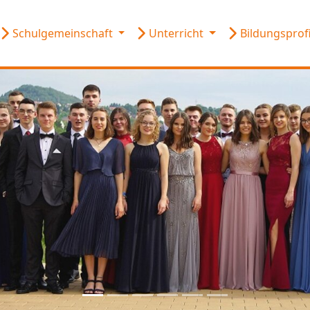
Schulgemeinschaft
Unterricht
Bildungsprof