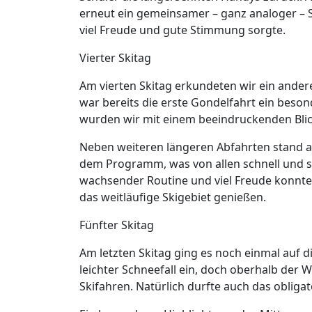
erneut ein gemeinsamer – ganz analoger –
viel Freude und gute Stimmung sorgte.
Vierter Skitag
Am vierten Skitag erkundeten wir ein andere
war bereits die erste Gondelfahrt ein bes
wurden wir mit einem beeindruckenden Blick
Neben weiteren längeren Abfahrten stand au
dem Programm, was von allen schnell und s
wachsender Routine und viel Freude konnte
das weitläufige Skigebiet genießen.
Fünfter Skitag
Am letzten Skitag ging es noch einmal auf 
leichter Schneefall ein, doch oberhalb der
Skifahren. Natürlich durfte auch das obliga