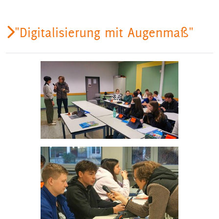
"Digitalisierung mit Augenmaß"