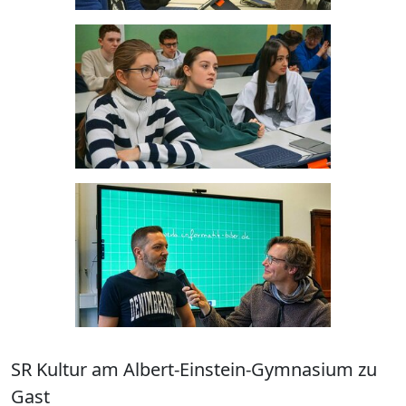
SR Kultur am Albert-Einstein-Gymnasium zu
Gast