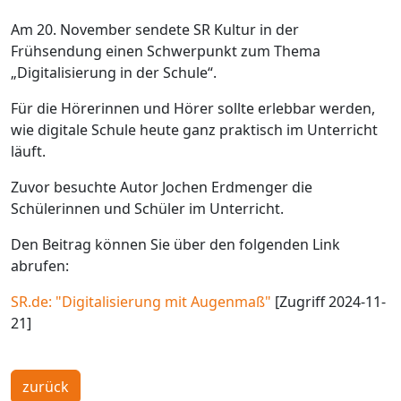
Am 20. November sendete SR Kultur in der
Frühsendung einen Schwerpunkt zum Thema
„Digitalisierung in der Schule“.
Für die Hörerinnen und Hörer sollte erlebbar werden,
wie digitale Schule heute ganz praktisch im Unterricht
läuft.
Zuvor besuchte Autor Jochen Erdmenger die
Schülerinnen und Schüler im Unterricht.
Den Beitrag können Sie über den folgenden Link
abrufen:
SR.de: "Digitalisierung mit Augenmaß"
[Zugriff 2024-11-
21]
zurück