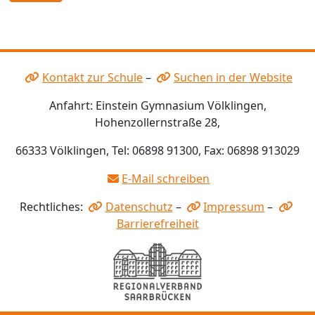
Kontakt zur Schule
–
Suchen in der Website
Anfahrt: Einstein Gymnasium Völklingen,
Hohenzollernstraße 28,
66333 Völklingen, Tel: 06898 91300, Fax: 06898 913029
E-Mail schreiben
Rechtliches:
Datenschutz
–
Impressum
–
Barrierefreiheit